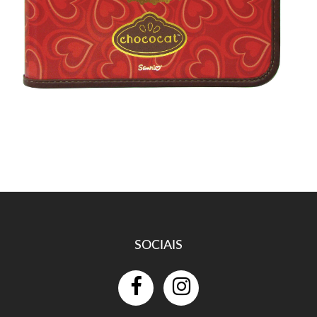
SOCIAIS