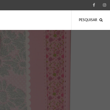
PESQUISAR