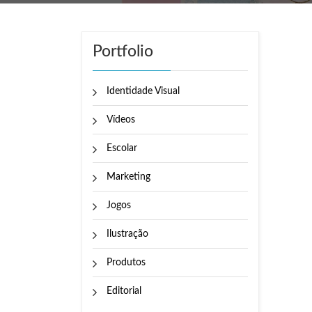
Portfolio
Identidade Visual
Vídeos
Escolar
Marketing
Jogos
Ilustração
Produtos
Editorial