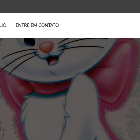
LIO
ENTRE EM CONTATO