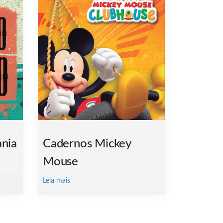
nia
Cadernos Mickey
Mouse
Leia mais