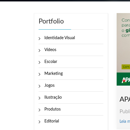
Portfolio
Identidade Visual
Vídeos
Escolar
Marketing
Jogos
Ilustração
AP
Produtos
Publ
Editorial
Leia 