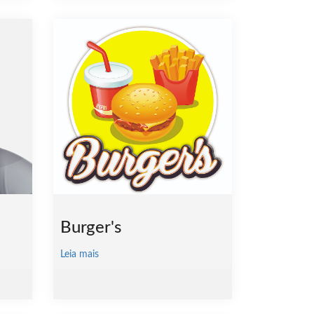
Burger's
Leia mais