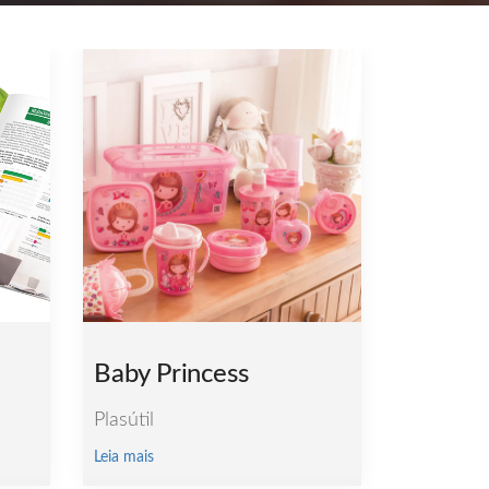
Baby Princess
Plasútil
Leia mais