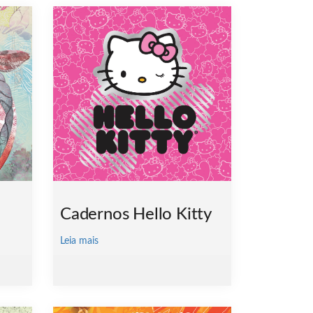
Cadernos Hello Kitty
Leia mais