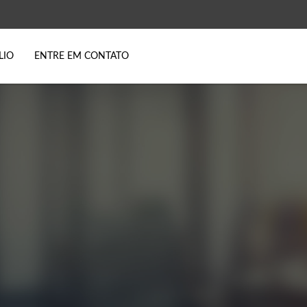
LIO
ENTRE EM CONTATO