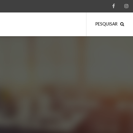
PESQUISAR