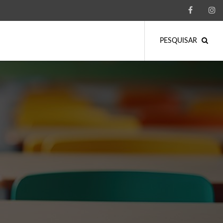
PESQUISAR