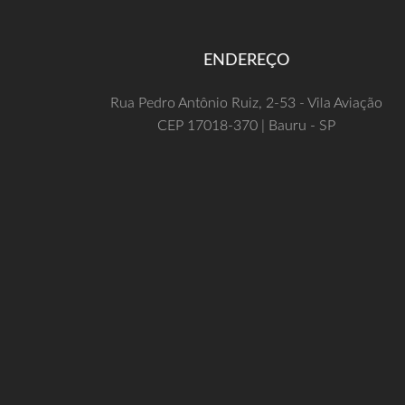
ENDEREÇO
Rua Pedro Antônio Ruiz, 2-53 - Vila Aviação
CEP 17018-370 | Bauru - SP