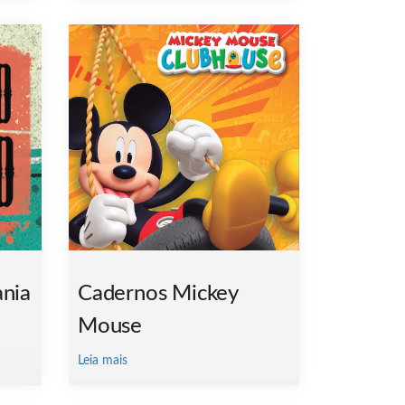
nia
Cadernos Mickey
Mouse
Leia mais