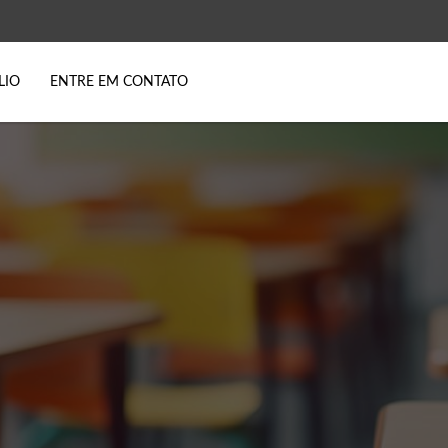
LIO
ENTRE EM CONTATO