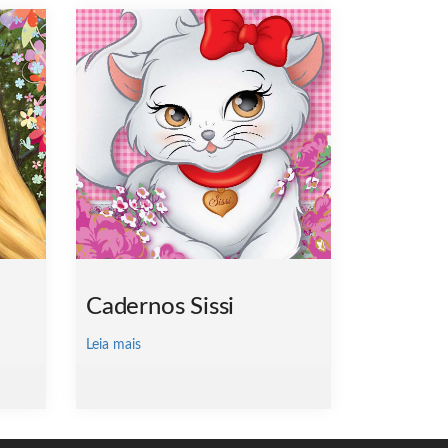
Cadernos Sissi
Leia mais