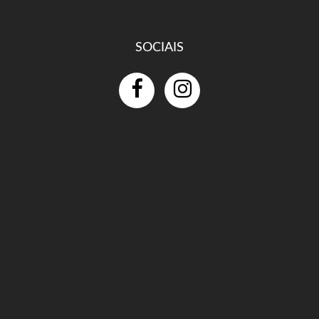
SOCIAIS