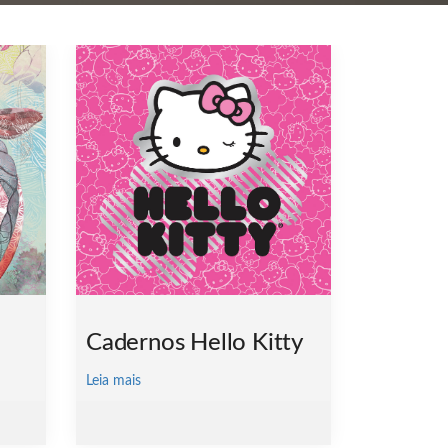
Cadernos Hello Kitty
Leia mais