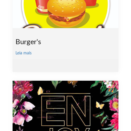
Burger's
Leia mais