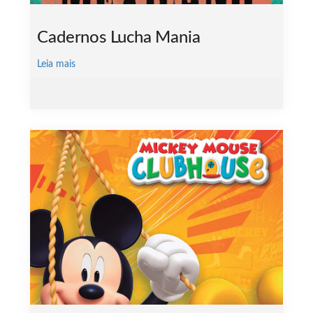
Cadernos Lucha Mania
Leia mais