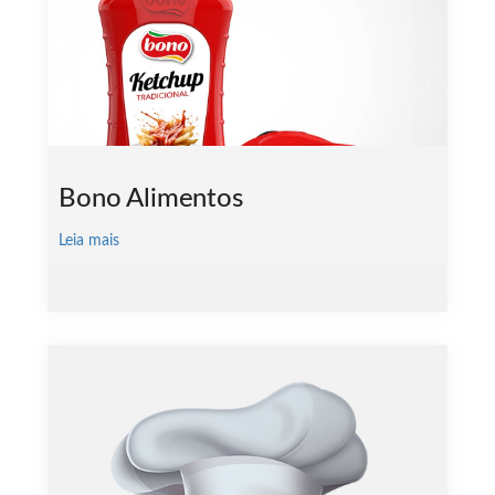
Bono Alimentos
Leia mais