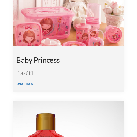
Baby Princess
Plasútil
Leia mais