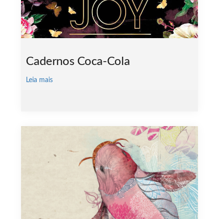
Cadernos Coca-Cola
Leia mais