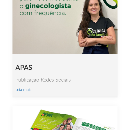
APAS
Publicação Redes Sociais
Leia mais