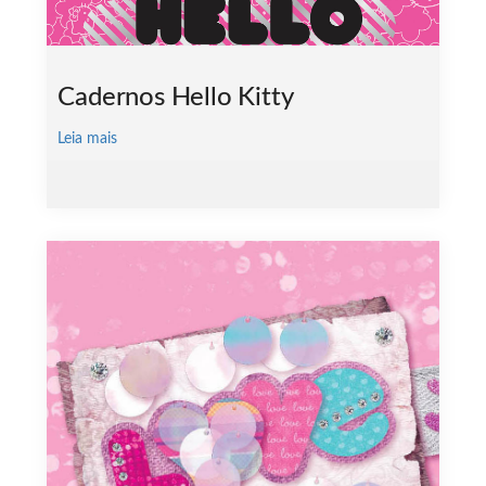
Cadernos Hello Kitty
Leia mais