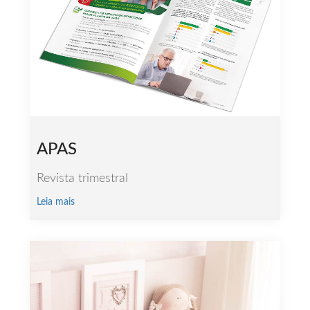
APAS
Revista trimestral
Leia mais