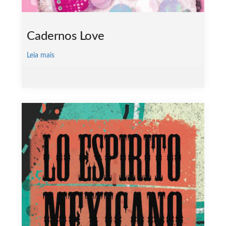
Cadernos Love
Leia mais