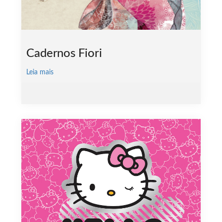
Cadernos Fiori
Leia mais