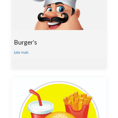
Burger's
Leia mais